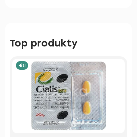
Top produkty
Hit!