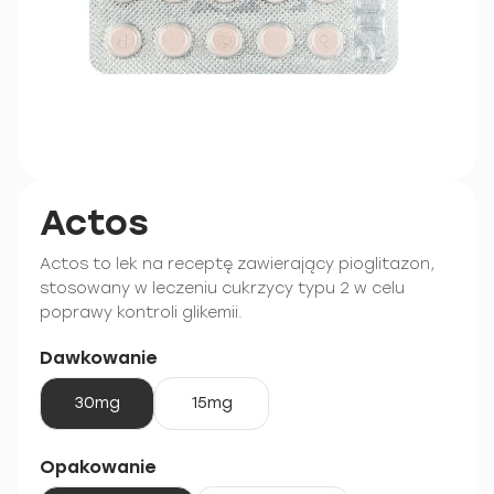
Actos
Actos to lek na receptę zawierający pioglitazon,
stosowany w leczeniu cukrzycy typu 2 w celu
poprawy kontroli glikemii.
Dawkowanie
30mg
15mg
Opakowanie