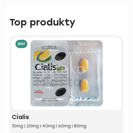
Top produkty
Hit!
Cialis
10mg | 20mg | 40mg | 60mg | 80mg