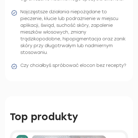
Najczęstsze działania niepożądane to
pieczenie, kłucie lub podrażnienie w miejscu
aplikacji, świąd, suchość skóry, zapalenie
mieszków włosowych, zmiany
trądzikopodobne, hipopigmentacja oraz zanik
skóry przy długotrwałym lub nadmiernym
stosowaniu.
Czy chciałbyś spróbować elocon bez recepty?
Top produkty