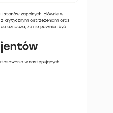
 i stanów zapalnych, głównie w
 z krytycznymi ostrzeżeniami oraz
co oznacza, że nie powinien być
cjentów
 stosowania w następujących