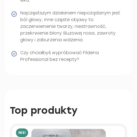
leku.
Najczęstszym działaniem niepożądanym jest
ból głowy; inne częste objawy to
zaczerwienienie twarzy, niestrawność,
przekrwienie błony śluzowej nosa, zawroty
głowy i zaburzenia widzenia.
Czy chciałbyś wypróbować Fildena
Professional bez recepty?
Top produkty
Hit!