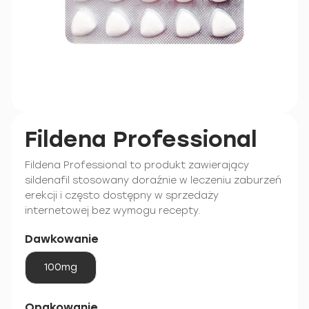
Fildena Professional
Fildena Professional to produkt zawierający
sildenafil stosowany doraźnie w leczeniu zaburzeń
erekcji i często dostępny w sprzedaży
internetowej bez wymogu recepty.
Dawkowanie
100mg
Opakowanie