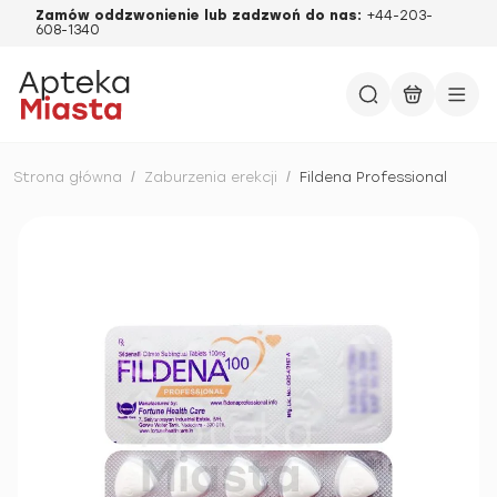
Zamów oddzwonienie lub zadzwoń do nas:
+44-203-
608-1340
Strona główna
/
Zaburzenia erekcji
/
Fildena Professional