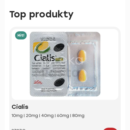
Top produkty
Hit!
Cialis
10mg | 20mg | 40mg | 60mg | 80mg