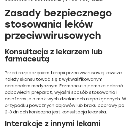
Zasady bezpiecznego
stosowania leków
przeciwwirusowych
Konsultacja z lekarzem lub
farmaceutą
Przed rozpoczęciem terapii przeciwwirusowej zawsze
należy skonsultować się z wykwalifikowanym
personelem medycznym. Farmaceuta pomoże dobrać
odpowiedni preparat, wyjaśni sposób stosowania i
poinformuje o możliwych działaniach niepożądanych. W
przypadku poważnych objawów lub braku poprawy po
2-3 dniach konieczna jest konsultacja lekarska.
Interakcje z innymi lekami