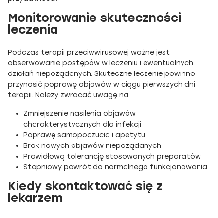
Monitorowanie skuteczności
leczenia
Podczas terapii przeciwwirusowej ważne jest
obserwowanie postępów w leczeniu i ewentualnych
działań niepożądanych. Skuteczne leczenie powinno
przynosić poprawę objawów w ciągu pierwszych dni
terapii. Należy zwracać uwagę na:
Zmniejszenie nasilenia objawów
charakterystycznych dla infekcji
Poprawę samopoczucia i apetytu
Brak nowych objawów niepożądanych
Prawidłową tolerancję stosowanych preparatów
Stopniowy powrót do normalnego funkcjonowania
Kiedy skontaktować się z
lekarzem