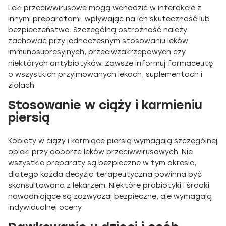
Leki przeciwwirusowe mogą wchodzić w interakcje z
innymi preparatami, wpływając na ich skuteczność lub
bezpieczeństwo. Szczególną ostrożność należy
zachować przy jednoczesnym stosowaniu leków
immunosupresyjnych, przeciwzakrzepowych czy
niektórych antybiotyków. Zawsze informuj farmaceutę
o wszystkich przyjmowanych lekach, suplementach i
ziołach.
Stosowanie w ciąży i karmieniu
piersią
Kobiety w ciąży i karmiące piersią wymagają szczególnej
opieki przy doborze leków przeciwwirusowych. Nie
wszystkie preparaty są bezpieczne w tym okresie,
dlatego każda decyzja terapeutyczna powinna być
skonsultowana z lekarzem. Niektóre probiotyki i środki
nawadniające są zazwyczaj bezpieczne, ale wymagają
indywidualnej oceny.